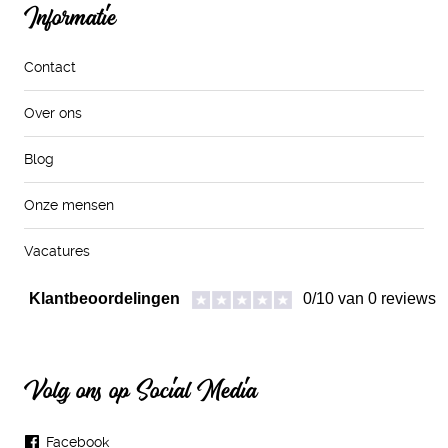
Informatie
Contact
Over ons
Blog
Onze mensen
Vacatures
Volg ons op Social Media
Facebook