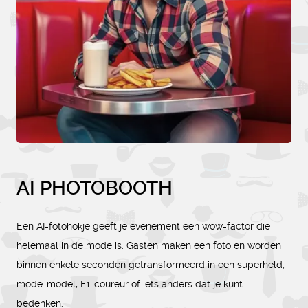
AI PHOTOBOOTH
Een AI-fotohokje geeft je evenement een wow-factor die
helemaal in de mode is. Gasten maken een foto en worden
binnen enkele seconden getransformeerd in een superheld,
mode-model, F1-coureur of iets anders dat je kunt
bedenken.