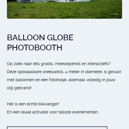
BALLOON GLOBE
PHOTOBOOTH
Op zoek naar iets groots, meeslepends en interactiefs?
Deze opblaasbare sneeuwbol, 4 meter in diameter, is gevuld
met ballonnen en een fotohokje, allemaal volledig in jouw
stijl gebrand!
Het is een echte blikvanger!
En een leuke activatie voor talloze evenementen.