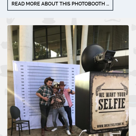
READ MORE ABOUT THIS PHOTOBOOTH ...