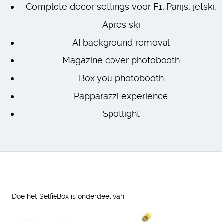
Complete decor settings voor F1, Parijs, jetski,
Apres ski
AI background removal
Magazine cover photobooth
Box you photobooth
Papparazzi experience
Spotlight
Doe het SelfieBox is onderdeel van