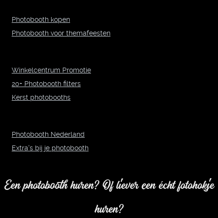
Photobooth kopen
Photobooth voor themafeesten
Winkelcentrum Promotie
20+ Photobooth filters
Kerst photobooths
Photobooth Nederland
Extra's bij je photobooth
Een photobooth huren? Of liever een écht fotohokje
huren?