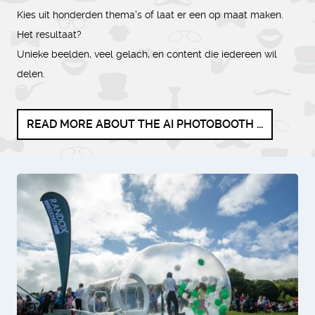
Kies uit honderden thema's of laat er een op maat maken.
Het resultaat?
Unieke beelden, veel gelach, en content die iedereen wil
delen.
READ MORE ABOUT THE AI PHOTOBOOTH ...