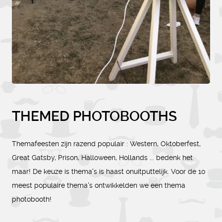
THEMED PHOTOBOOTHS
Themafeesten zijn razend populair : Western, Oktoberfest,
Great Gatsby, Prison, Halloween, Hollands ... bedenk het
maar! De keuze is thema's is haast onuitputtelijk. Voor de 10
meest populaire thema's ontwikkelden we een thema
photobooth!