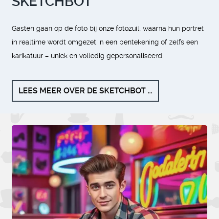
SKETCHBOT
Gasten gaan op de foto bij onze fotozuil, waarna hun portret
in realtime wordt omgezet in een pentekening of zelfs een
karikatuur – uniek en volledig gepersonaliseerd.
LEES MEER OVER DE SKETCHBOT ...