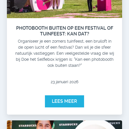
PHOTOBOOTH BUITEN OP EEN FESTIVAL OF
TUINFEEST: KAN DAT?
Organiseer je een zomers tuinfeest, een bruiloft in
de open lucht of een festival? Dan wil je die sfeer
natuurlijk vastleggen. Een veelgestelde vraag die wij
bij Doe het Selfiebox krijgen is: "Kan een photobooth
ook buiten staan?"
23 januari 2026
LEES MEER