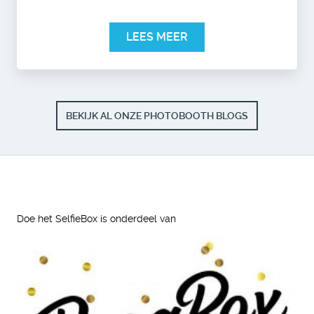
LEES MEER
BEKIJK AL ONZE PHOTOBOOTH BLOGS
Doe het SelfieBox is onderdeel van