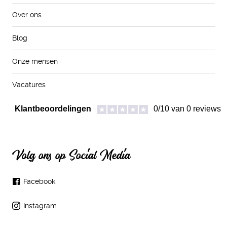
Over ons
Blog
Onze mensen
Vacatures
Volg ons op Social Media
Facebook
Instagram