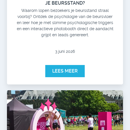
JE BEURSSTAND?
Waarom lopen bezoekers je beursstand straal
voorbij? Ontdek de psychologie van de beursvloer
en leer hoe je met slimme psychologische triggers
en een interactieve photobooth direct de aandacht
grijpt en leads genereert.
3 juni 2026
LEES MEER