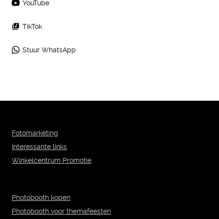
YouTube
TikTok
Stuur WhatsApp
Fotomarketing
Interessante links
Winkelcentrum Promotie
Photobooth kopen
Photobooth voor themafeesten