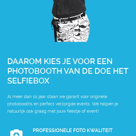
DAAROM KIES JE VOOR EEN
PHOTOBOOTH VAN DE DOE HET
SELFIEBOX
Al meer dan 10 jaar staan we garant voor originele
photobooths
en perfect verzorgde events. We helpen je
natuurlijk ook graag met jouw feestje of event!
PROFESSIONELE FOTO KWALITEIT