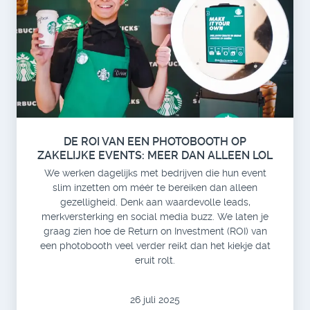
DE ROI VAN EEN PHOTOBOOTH OP
ZAKELIJKE EVENTS: MEER DAN ALLEEN LOL
We werken dagelijks met bedrijven die hun event
slim inzetten om méér te bereiken dan alleen
gezelligheid. Denk aan waardevolle leads,
merkversterking en social media buzz. We laten je
graag zien hoe de Return on Investment (ROI) van
een photobooth veel verder reikt dan het kiekje dat
eruit rolt.
26 juli 2025