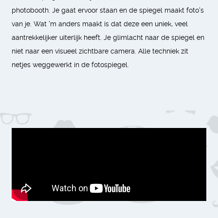
photobooth. Je gaat ervoor staan en de spiegel maakt foto's
van je. Wat 'm anders maakt is dat deze een uniek, veel
aantrekkelijker uiterlijk heeft. Je glimlacht naar de spiegel en
niet naar een visueel zichtbare camera. Alle techniek zit
netjes weggewerkt in de fotospiegel.