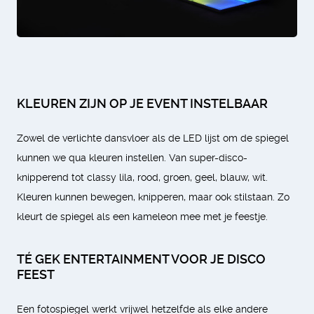
KLEUREN ZIJN OP JE EVENT INSTELBAAR
Zowel de verlichte dansvloer als de LED lijst om de spiegel
kunnen we qua kleuren instellen. Van super-disco-
knipperend tot classy lila, rood, groen, geel, blauw, wit.
Kleuren kunnen bewegen, knipperen, maar ook stilstaan. Zo
kleurt de spiegel als een kameleon mee met je feestje.
TÉ GEK ENTERTAINMENT VOOR JE DISCO
FEEST
Een fotospiegel werkt vrijwel hetzelfde als elke andere