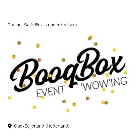
Doe het SelfieBox is onderdeel van
Oud-Beijerland (Nederland)