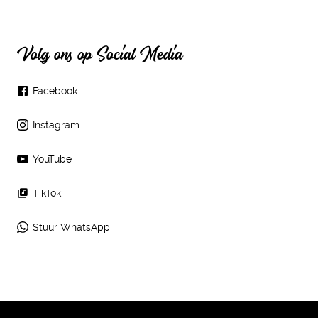
Volg ons op Social Media
Facebook
Instagram
YouTube
TikTok
Stuur WhatsApp