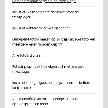
Gastheer/vrouw begeleid de fotospiegel
Inclusief 1x2 m verlichte dansvloer voor de
fotospiegel
Inclusief achtergrond met discoprint
Onbeperkt foto's maken op 10 x 15 cm, elke foto kan
meerdere keren worden geprint
Al je foto's digitaal
Fotostrip opmaak in je eigen stijl met je eigen
tekst/logo
Inclusief foto gadgets op stokjes (snorren, brillen,
strikjes etc.)
Verkleedkoffer vol (disco) hoedjes, brillen,
opblaasprops en meer