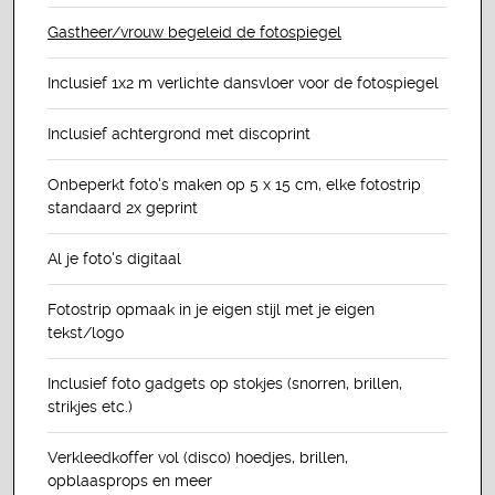
Gastheer/vrouw begeleid de fotospiegel
Inclusief 1x2 m verlichte dansvloer voor de fotospiegel
Inclusief achtergrond met discoprint
Onbeperkt foto's maken op 5 x 15 cm, elke fotostrip
standaard 2x geprint
Al je foto's digitaal
Fotostrip opmaak in je eigen stijl met je eigen
tekst/logo
Inclusief foto gadgets op stokjes (snorren, brillen,
strikjes etc.)
Verkleedkoffer vol (disco) hoedjes, brillen,
opblaasprops en meer