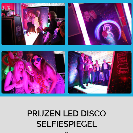
PRIJZEN LED DISCO
SELFIESPIEGEL