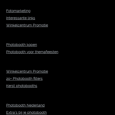
Fotomarketing
Interessante links
Winkelcentrum Promotie
Photobooth kopen
Photobooth voor themafeesten
Winkelcentrum Promotie
20+ Photobooth filters
Kerst photobooths
Photobooth Nederland
Extra's bij je photobooth