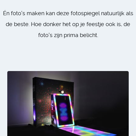
Én foto's maken kan deze fotospiegel natuurlijk als
de beste. Hoe donker het op je feestje ook is, de
foto's zijn prima belicht.