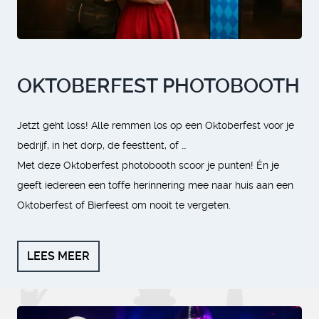
OKTOBERFEST PHOTOBOOTH
Jetzt geht loss! Alle remmen los op een Oktoberfest voor je
bedrijf, in het dorp, de feesttent, of …
Met deze Oktoberfest photobooth scoor je punten! Én je
geeft iedereen een toffe herinnering mee naar huis aan een
Oktoberfest of Bierfeest om nooit te vergeten.
LEES MEER