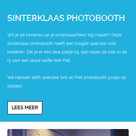
SINTERKLAAS PHOTOBOOTH
Wil je de kinderen op je sinterklaasfeest blij maken? Deze
Sinterklaas photobooth heeft een hoogte speciaal voor
kinderen. Zet je er een leuk pietje bij, dan staan de kids in de
rij voor een leuke selfie met Piet.
We hebben zelfs speciale Sint en Piet photobooth props op
stokjes!
LEES MEER