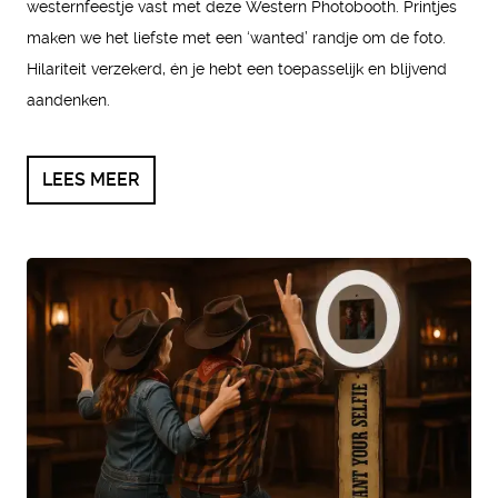
westernfeestje vast met deze Western Photobooth. Printjes
maken we het liefste met een ‘wanted’ randje om de foto.
Hilariteit verzekerd, én je hebt een toepasselijk en blijvend
aandenken.
LEES MEER