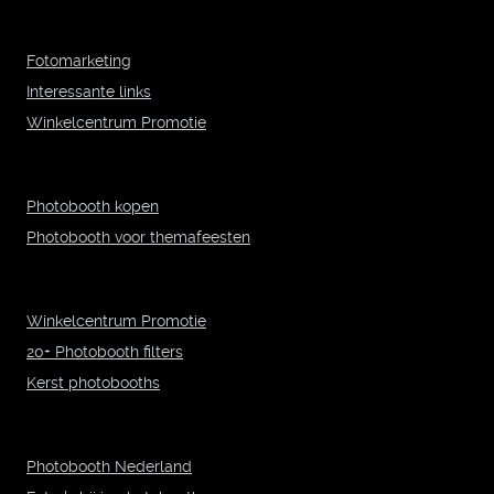
Fotomarketing
Interessante links
Winkelcentrum Promotie
Photobooth kopen
Photobooth voor themafeesten
Winkelcentrum Promotie
20+ Photobooth filters
Kerst photobooths
Photobooth Nederland