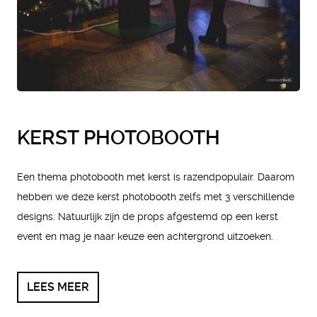
KERST PHOTOBOOTH
Een thema photobooth met kerst is razendpopulair. Daarom
hebben we deze kerst photobooth zelfs met 3 verschillende
designs. Natuurlijk zijn de props afgestemd op een kerst
event en mag je naar keuze een achtergrond uitzoeken.
LEES MEER