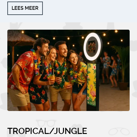
LEES MEER
TROPICAL/JUNGLE