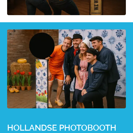
HOLLANDSE PHOTOBOOTH