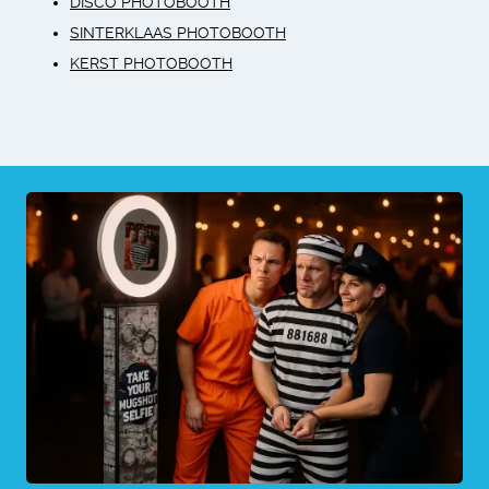
DISCO PHOTOBOOTH
SINTERKLAAS PHOTOBOOTH
KERST PHOTOBOOTH