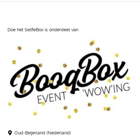
Doe het SelfieBox is onderdeel van
Oud-Beijerland (Nederland)