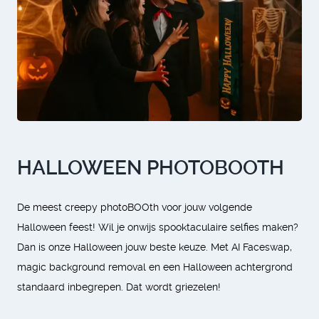
HALLOWEEN PHOTOBOOTH
De meest creepy photoBOOth voor jouw volgende
Halloween feest! Wil je onwijs spooktaculaire selfies maken?
Dan is onze Halloween jouw beste keuze. Met AI Faceswap,
magic background removal en een Halloween achtergrond
standaard inbegrepen. Dat wordt griezelen!