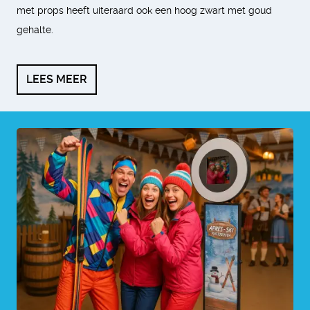
met props heeft uiteraard ook een hoog zwart met goud
gehalte.
LEES MEER