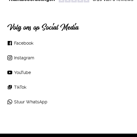
Volg ons op Social Media
Facebook
Instagram
YouTube
TikTok
Stuur WhatsApp