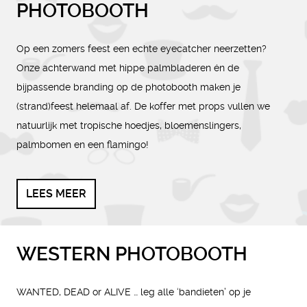
PHOTOBOOTH
Op een zomers feest een echte eyecatcher neerzetten?
Onze achterwand met hippe palmbladeren én de
bijpassende branding op de photobooth maken je
(strand)feest helemaal af. De koffer met props vullen we
natuurlijk met tropische hoedjes, bloemenslingers,
palmbomen en een flamingo!
LEES MEER
WESTERN PHOTOBOOTH
WANTED, DEAD or ALIVE … leg alle ‘bandieten’ op je