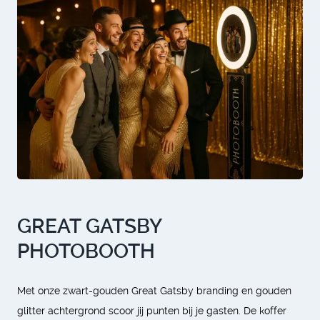
GREAT GATSBY
PHOTOBOOTH
Met onze zwart-gouden Great Gatsby branding en gouden
glitter achtergrond scoor jij punten bij je gasten. De koffer