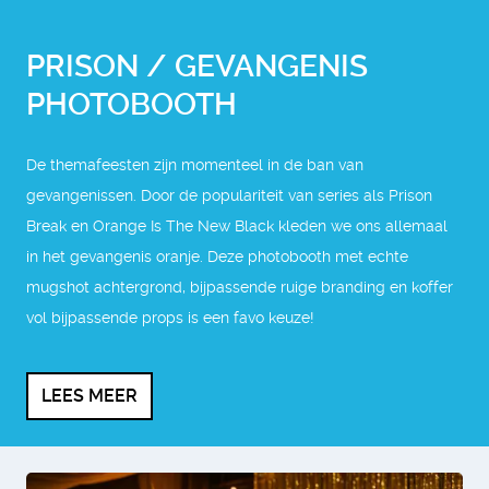
PRISON / GEVANGENIS
PHOTOBOOTH
De themafeesten zijn momenteel in de ban van
gevangenissen. Door de populariteit van series als Prison
Break en Orange Is The New Black kleden we ons allemaal
in het gevangenis oranje. Deze photobooth met echte
mugshot achtergrond, bijpassende ruige branding en koffer
vol bijpassende props is een favo keuze!
LEES MEER