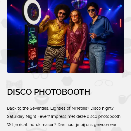
DISCO PHOTOBOOTH
Back to the Seventies, Eighties of Nineties? Disco night?
Saturday Night Fever? Impress met deze disco photobooth!
Wil je écht indruk maken? Dan huur je bij ons gewoon een