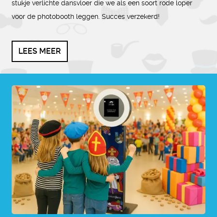
stukje verlichte dansvloer die we als een soort rode loper
voor de photobooth leggen. Succes verzekerd!
LEES MEER