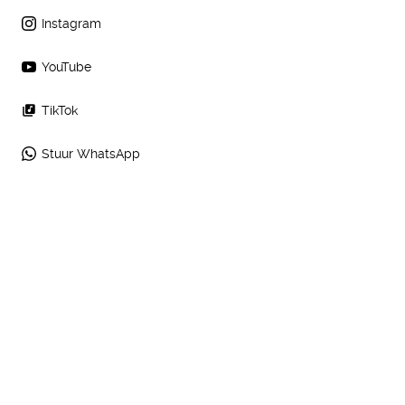
Instagram
YouTube
TikTok
Stuur WhatsApp