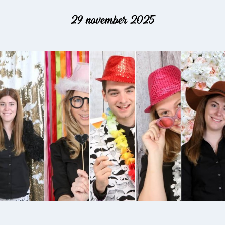
29 november 2025