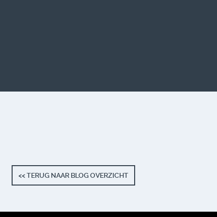
<< TERUG NAAR BLOG OVERZICHT