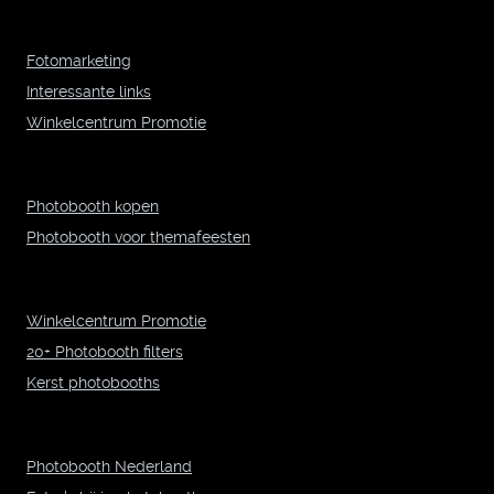
Fotomarketing
Interessante links
Winkelcentrum Promotie
Photobooth kopen
Photobooth voor themafeesten
Winkelcentrum Promotie
20+ Photobooth filters
Kerst photobooths
Photobooth Nederland