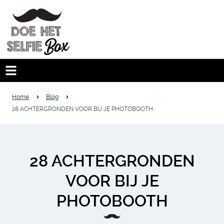
Home
Blog
28 ACHTERGRONDEN VOOR BIJ JE PHOTOBOOTH
28 ACHTERGRONDEN
VOOR BIJ JE
PHOTOBOOTH