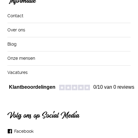
Contact
Over ons
Blog
Onze mensen
Vacatures
Volg ons op Social Media
Facebook