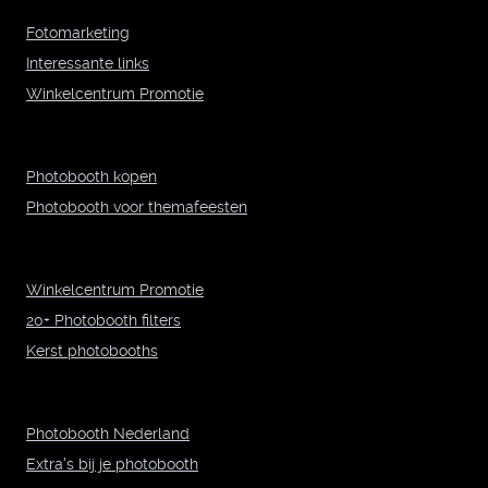
Fotomarketing
Interessante links
Winkelcentrum Promotie
Photobooth kopen
Photobooth voor themafeesten
Winkelcentrum Promotie
20+ Photobooth filters
Kerst photobooths
Photobooth Nederland
Extra's bij je photobooth