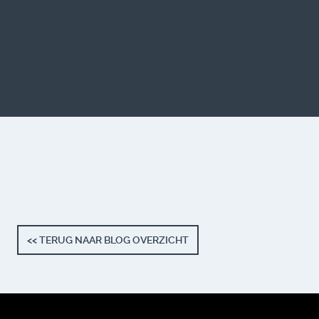
<< TERUG NAAR BLOG OVERZICHT