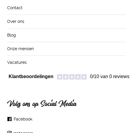
Contact
Over ons
Blog
Onze mensen
Vacatures
Volg ons op Social Media
Facebook