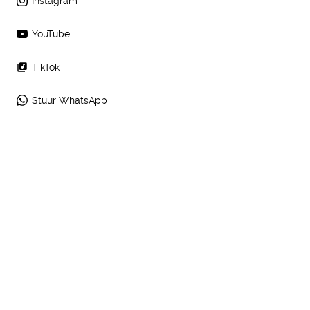
Instagram
YouTube
TikTok
Stuur WhatsApp