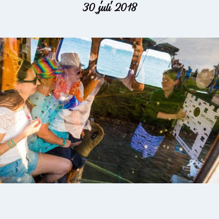
30 juli 2018