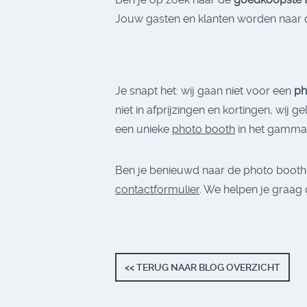
Jouw gasten en klanten worden naar de
Je snapt het: wij gaan niet voor een
ph
niet in afprijzingen en kortingen, wij
een unieke
photo booth
in het gamma 
Ben je benieuwd naar de photo booth 
contactformulier
. We helpen je graag
<< TERUG NAAR BLOG OVERZICHT