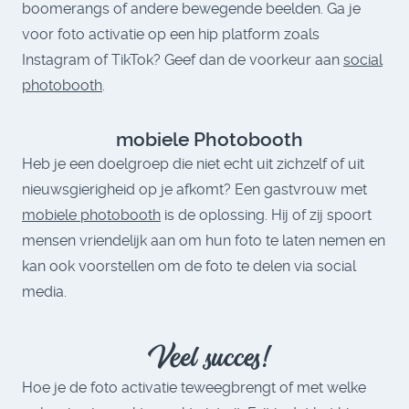
boomerangs of andere bewegende beelden. Ga je
voor foto activatie op een hip platform zoals
Instagram of TikTok? Geef dan de voorkeur aan
social
photobooth
.
mobiele Photobooth
Heb je een doelgroep die niet echt uit zichzelf of uit
nieuwsgierigheid op je afkomt? Een gastvrouw met
mobiele photobooth
is de oplossing. Hij of zij spoort
mensen vriendelijk aan om hun foto te laten nemen en
kan ook voorstellen om de foto te delen via social
media.
Veel succes!
Hoe je de foto activatie teweegbrengt of met welke