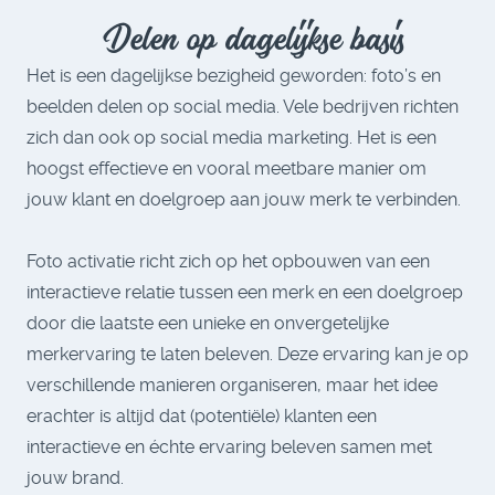
Delen op dagelijkse basis
Het is een dagelijkse bezigheid geworden: foto’s en
beelden delen op social media. Vele bedrijven richten
zich dan ook op social media marketing. Het is een
hoogst effectieve en vooral meetbare manier om
jouw klant en doelgroep aan jouw merk te verbinden.
Foto activatie richt zich op het opbouwen van een
interactieve relatie tussen een merk en een doelgroep
door die laatste een unieke en onvergetelijke
merkervaring te laten beleven. Deze ervaring kan je op
verschillende manieren organiseren, maar het idee
erachter is altijd dat (potentiële) klanten een
interactieve en échte ervaring beleven samen met
jouw brand.