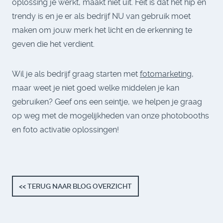
oplossing je werkt, maakt niet uit. Feit is dat het hip en
trendy is en je er als bedrijf NU van gebruik moet
maken om jouw merk het licht en de erkenning te
geven die het verdient.
Wil je als bedrijf graag starten met
fotomarketing
,
maar weet je niet goed welke middelen je kan
gebruiken? Geef ons een seintje, we helpen je graag
op weg met de mogelijkheden van onze photobooths
en foto activatie oplossingen!
<< TERUG NAAR BLOG OVERZICHT