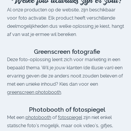
Al onze producten op de website, zijn beschikbaar
voor foto activatie. Elk product heeft verschillende
deelmogelijkheden dus welke oplossing je kiest, hangt
af van wat je ermee wil bereiken.
Greenscreen fotografie
Deze foto-oplossing leent zich voor marketing in een
bepaald thema. Wil je jouw klanten (de illusie van) een
ervaring geven die ze anders nooit zouden beleven of
met een unieke inhoud? Kies dan voor een
greenscreen photobooth
.
Photobooth of fotospiegel
Met een
photobooth
of
fotospiegel
zijn niet enkel
statische foto’s mogelijk, maar ook video’s, gifjes,