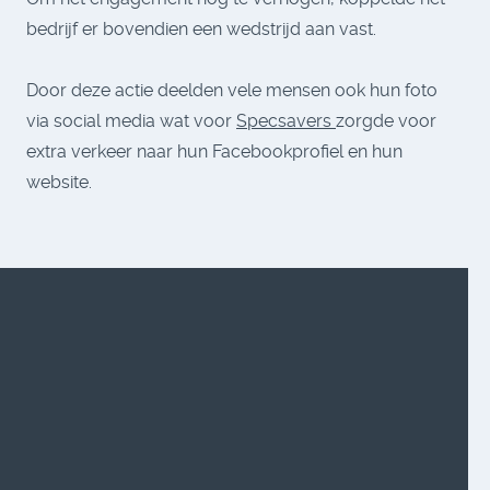
bedrijf er bovendien een wedstrijd aan vast.
Door deze actie deelden vele mensen ook hun foto
via social media wat voor
Specsavers
zorgde voor
extra verkeer naar hun Facebookprofiel en hun
website.