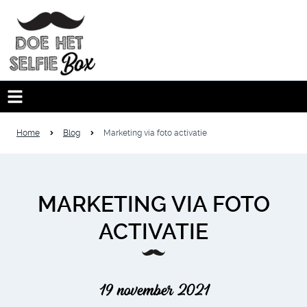
Home
Blog
Marketing via foto activatie
MARKETING VIA FOTO
ACTIVATIE
19 november 2021