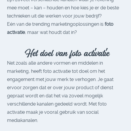
mee moet – kan – houden en hoe kies je er de beste
technieken uit die werken voor jouw bedrijf?
Eén van de trending marketingoplossingen is
foto
activatie
, maar wat houdt dat in?
Het doel van foto activatie
Net zoals alle andere vormen en middelen in
marketing, heeft foto activatie tot doel om het
engagement met jouw merk te verhogen. Je gaat
ervoor zorgen dat er over jouw product of dienst
gepraat wordt en dat het via zoveel mogelijk
verschillende kanalen gedeeld wordt. Met foto
activatie maak je vooral gebruik van social
mediakanalen.