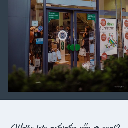
Welke foto activaties zijn er zoal?