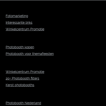
Fotomarketing
Interessante links
Winkelcentrum Promotie
Photobooth kopen
Photobooth voor themafeesten
Winkelcentrum Promotie
20+ Photobooth filters
Kerst photobooths
Photobooth Nederland