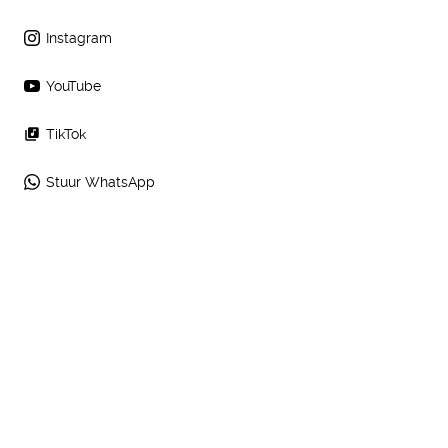
Instagram
YouTube
TikTok
Stuur WhatsApp