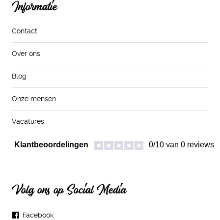
Informatie
Contact
Over ons
Blog
Onze mensen
Vacatures
Volg ons op Social Media
Facebook