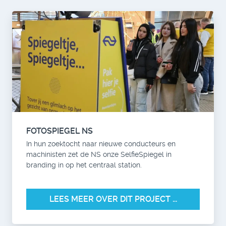
FOTOSPIEGEL NS
In hun zoektocht naar nieuwe conducteurs en
machinisten zet de NS onze SelfieSpiegel in
branding in op het centraal station.
LEES MEER OVER DIT PROJECT ...