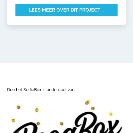
LEES MEER OVER DIT PROJECT ...
Doe het SelfieBox is onderdeel van