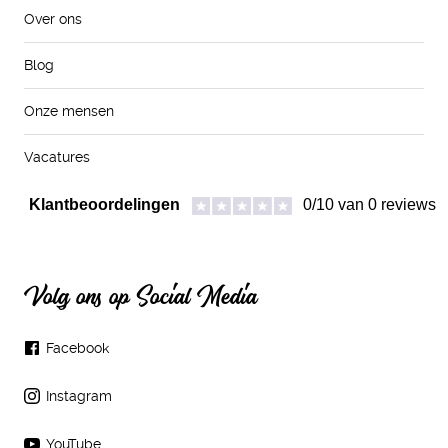
Over ons
Blog
Onze mensen
Vacatures
Volg ons op Social Media
Facebook
Instagram
YouTube