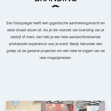
Een fotospiegel heeft een gigantische aantrekkingskracht én
deze straalt allure uit. Als je die voorziet van branding van je
bedrijf of merk, dan heb je een hele aandachttrekkende
photobooth experience voor je event. Bekijk hieronder een
greep uit de gedane projecten om een idee te krijgen van de
vele mogelijkheden.