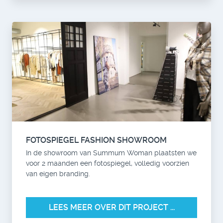
FOTOSPIEGEL FASHION SHOWROOM
In de showroom van Summum Woman plaatsten we
voor 2 maanden een fotospiegel, volledig voorzien
van eigen branding.
LEES MEER OVER DIT PROJECT ...