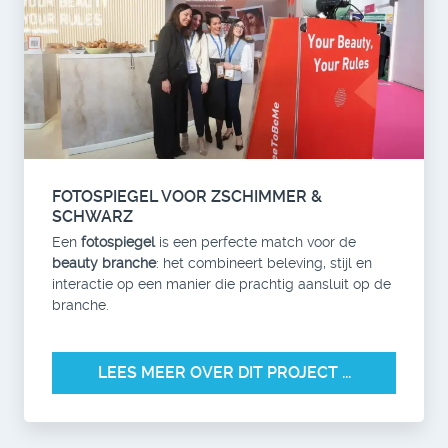
FOTOSPIEGEL VOOR ZSCHIMMER &
SCHWARZ
Een
fotospiegel
is een perfecte match voor de
beauty branche
: het combineert beleving, stijl en
interactie op een manier die prachtig aansluit op de
branche.
LEES MEER OVER DIT PROJECT ...