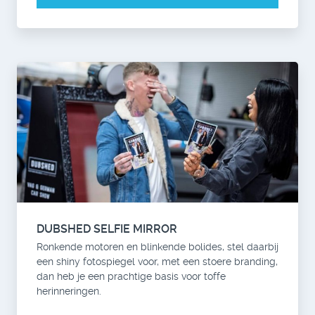
DUBSHED SELFIE MIRROR
Ronkende motoren en blinkende bolides, stel daarbij
een shiny fotospiegel voor, met een stoere branding,
dan heb je een prachtige basis voor toffe
herinneringen.