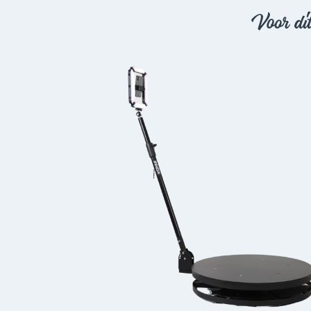
Voor dit