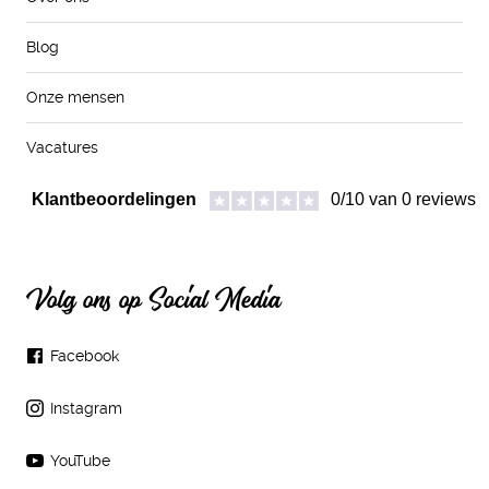
Blog
Onze mensen
Vacatures
Volg ons op Social Media
Facebook
Instagram
YouTube