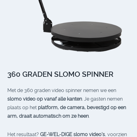
360 GRADEN SLOMO SPINNER
Met de 360 graden video spinner nemen we een
slomo video op vanaf alle kanten
. Je gasten nemen
plaats op het
platform, de camera, bevestigd op een
arm, draait automatisch om ze heen
.
Het resultaat?
GE-WEL-DIGE slomo video's
, voorzien