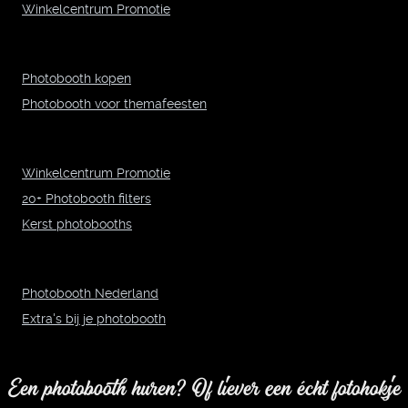
Winkelcentrum Promotie
Photobooth kopen
Photobooth voor themafeesten
Winkelcentrum Promotie
20+ Photobooth filters
Kerst photobooths
Photobooth Nederland
Extra's bij je photobooth
Een photobooth huren? Of liever een écht fotohokje