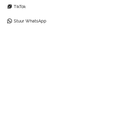
TikTok
Stuur WhatsApp