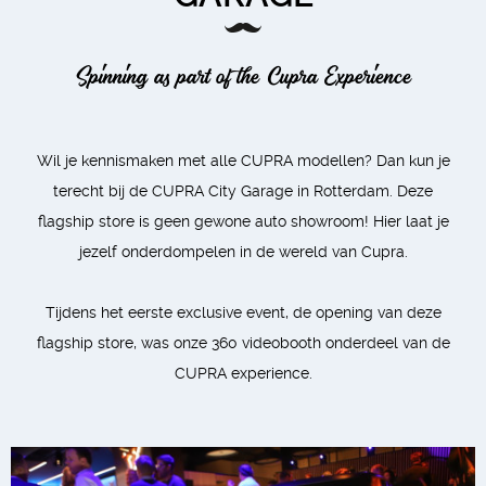
Spinning as part of the Cupra Experience
Wil je kennismaken met alle CUPRA modellen? Dan kun je
terecht bij de CUPRA City Garage in Rotterdam. Deze
flagship store is geen gewone auto showroom! Hier laat je
jezelf onderdompelen in de wereld van Cupra.
Tijdens het eerste exclusive event, de opening van deze
flagship store, was onze 360 videobooth onderdeel van de
CUPRA experience.