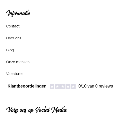
Informatie
Contact
Over ons
Blog
Onze mensen
Vacatures
Volg ons op Social Media