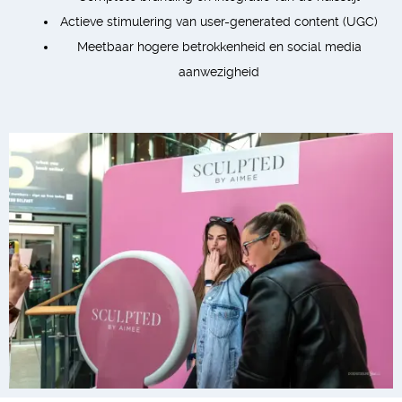
Actieve stimulering van user-generated content (UGC)
Meetbaar hogere betrokkenheid en social media
aanwezigheid