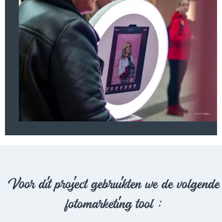
Voor dit project gebruikten we de volgende
fotomarketing tool :