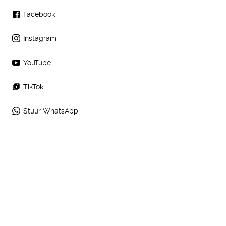
Facebook
Instagram
YouTube
TikTok
Stuur WhatsApp