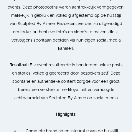
events. Deze photobooths waren aantrekkelijk vormgegeven,
makkelijk in gebruik en volledig afgestemd op de huisstijl
van Sculpted By Aimee. Bezoekers werden zo uitgenodigd
om leuke, authentieke foto's en video's te maken, die zij
vervolgens spontaan deelden via hun eigen social media
kanalen.
Resultaat:
Elk event resulteerde in honderden unieke posts
en stories, volledig gecreëerd door bezoekers zelf. Deze
spontane en authentieke content zorgde voor een groot
bereik, een versterkte merkloyaliteit en verhoogde
zichtbaarheid van Sculpted By Aimee op social media.
Highlights:
Complete branding en integratie van de huisstijl