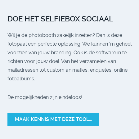
DOE HET SELFIEBOX SOCIAAL
Wil je de photobooth zakelijk inzetten? Dan is deze
fotopaal een perfecte oplossing. We kunnen 'm geheel
voorzien van jouw branding. Ook is de software in te
richten voor jouw doel. Van het verzamelen van
mailadressen tot custom animaties, enquetes, online
fotoalbums.
De mogelijkheden zijn eindeloos!
MAAK KENNIS MET DEZE TOOL...