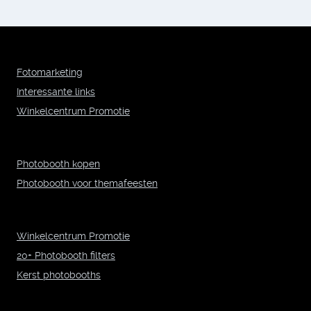
Fotomarketing
Interessante links
Winkelcentrum Promotie
Photobooth kopen
Photobooth voor themafeesten
Winkelcentrum Promotie
20+ Photobooth filters
Kerst photobooths