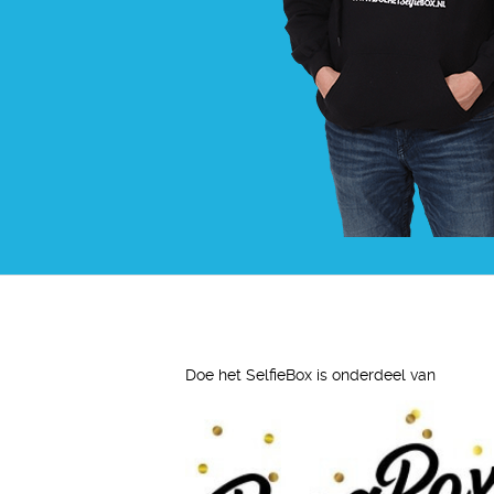
Doe het SelfieBox is onderdeel van