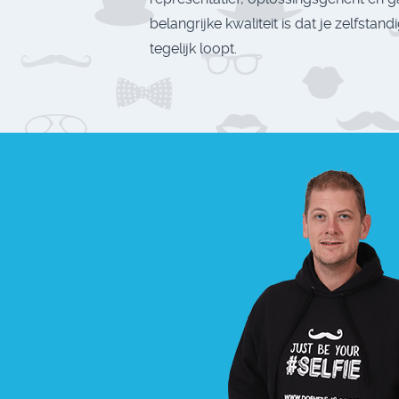
belangrijke kwaliteit is dat je zelfstand
tegelijk loopt.