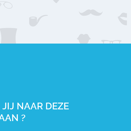
 JIJ NAAR DEZE
BAAN ?