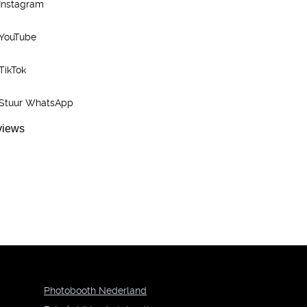
Instagram
YouTube
TikTok
Stuur WhatsApp
Photobooth Nederland